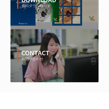
資料ダウンロード
CONTACT
お問い合わせ