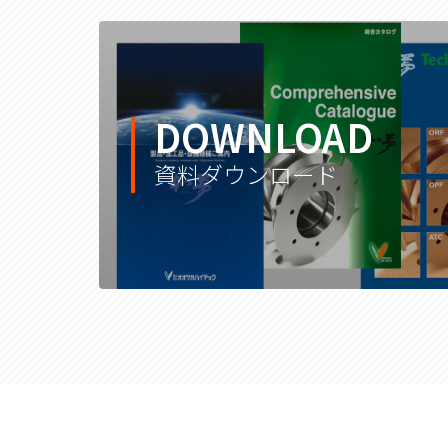
DOWNLOAD
資料ダウンロード