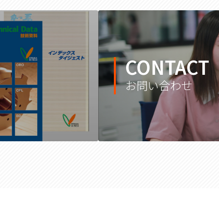
CONTACT
お問い合わせ