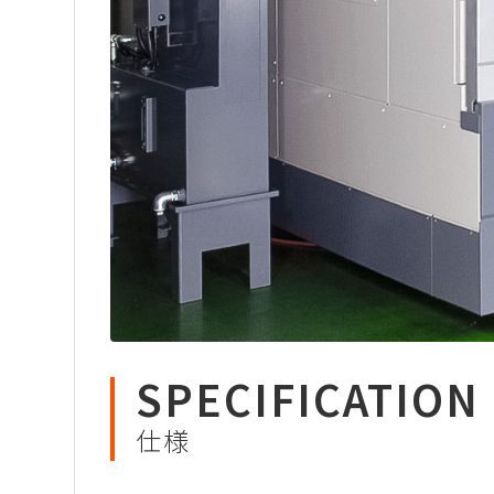
SPECIFICATION
仕様