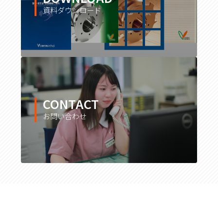
資料ダウンロード
CONTACT
お問い合わせ