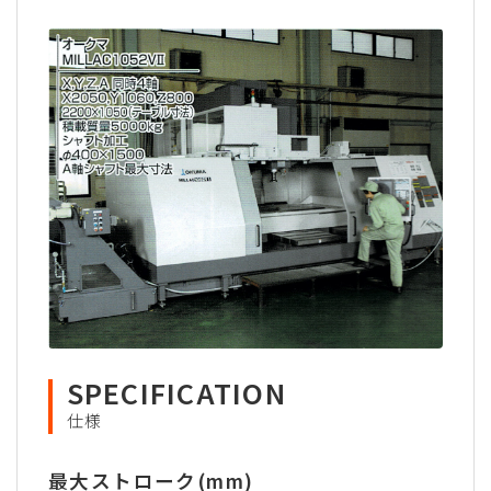
SPECIFICATION
仕様
最大ストローク(mm)