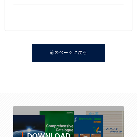
前のページに戻る
DOWNLOAD