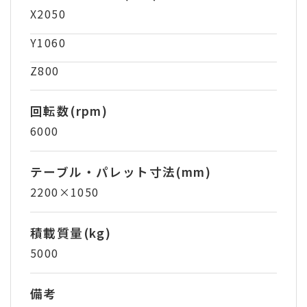
X2050
Y1060
Z800
回転数(rpm)
6000
テーブル・パレット寸法(mm)
2200×1050
積載質量(kg)
5000
備考