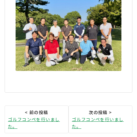
ゴルフコンペを行いまし
ゴルフコンペを行いまし
た。
た。