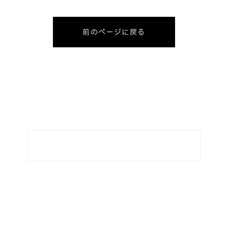
前のページに戻る