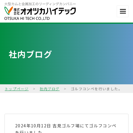
社内ブログ
トップページ
>
社内ブログ
>
ゴルフコンペを行いました。
2024年10月12日 吉見ゴルフ場にてゴルフコンペ
を行いました。