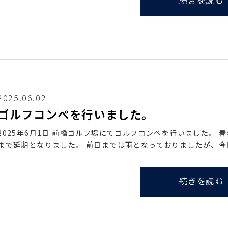
続きを読む
2025.06.02
ゴルフコンペを行いました。
2025年6月1日 前橋ゴルフ場にてゴルフコンペを行いました。
まで延期となりました。 前日までは雨となっておりましたが、今
続きを読む