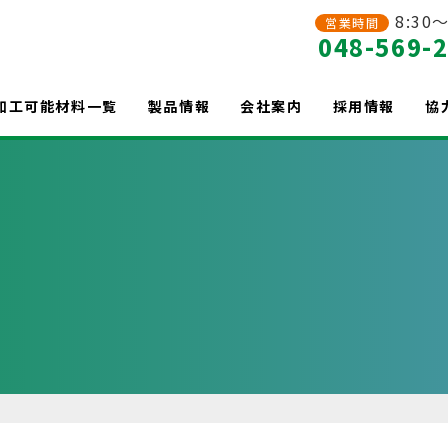
8:30～
営業時間
048-569-
加工可能材料一覧
製品情報
会社案内
採用情報
協