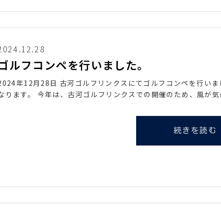
2024.12.28
ゴルフコンペを行いました。
2024年12月28日 古河ゴルフリンクスにてゴルフコンペを行い
なります。 今年は、古河ゴルフリンクスでの開催のため、風が気
続きを読む