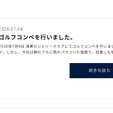
2026.07.04
ゴルフコンペを行いました。
2026年7月4日 鴻巣カントリークラブにてゴルフコンペを行い
が、しかし、今日は朝のうちに雨がパラついた程度で、日差しも
続きを読む