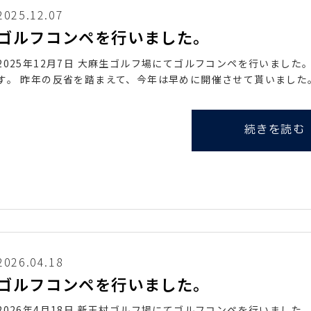
2025.12.07
ゴルフコンペを行いました。
2025年12月7日 大麻生ゴルフ場にてゴルフコンペを行いまし
す。 昨年の反省を踏まえて、今年は早めに開催させて貰いました
続きを読む
2026.04.18
ゴルフコンペを行いました。
2026年4月18日 新玉村ゴルフ場にてゴルフコンペを行いまし