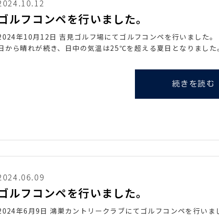
2024.10.12
ゴルフコンペを行いました。
2024年10月12日 吉見ゴルフ場にてゴルフコンペを行いました
日から晴れが続き、日中の気温は25℃を超える夏日となりました
続きを読む
2024.06.09
ゴルフコンペを行いました。
2024年6月9日 鴻巣カントリークラブにてゴルフコンペを行い