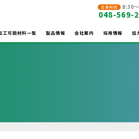
8:30～
営業時間
048-569-
加工可能材料一覧
製品情報
会社案内
採用情報
協