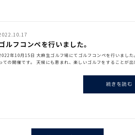
2022.10.17
ゴルフコンペを行いました。
2022年10月15日 大麻生ゴルフ場にてゴルフコンペを行いまし
っての開催です。 天候にも恵まれ、楽しいゴルフをすることが出
続きを読む