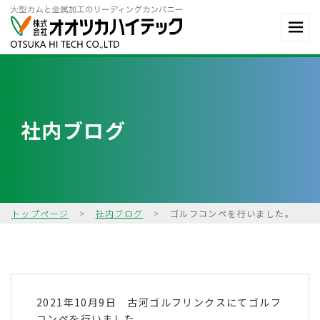
社内ブログ
トップページ
>
社内ブログ
>
ゴルフコンペを行いました。
2021年10月9日 古河ゴルフリンクスにてゴルフ
コンペを行いました。