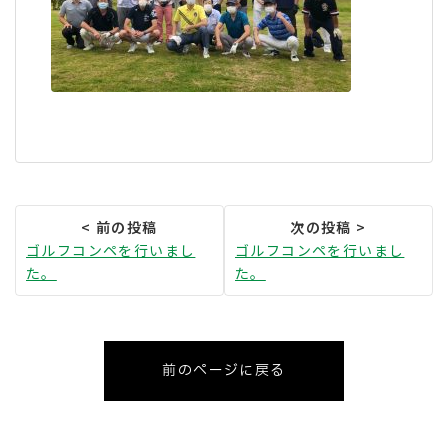
ゴルフコンペを行いまし
ゴルフコンペを行いまし
た。
た。
前のページに戻る