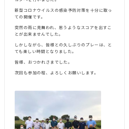
新型コロナウイルスの感染予防対策を十分に取っ
ての開催です。
突然の雨に見舞われ、思うようなスコアを出すこ
とが出来ませんでした。
しかしながら、皆様との久しぶりのプレーは、と
ても楽しい時間となりました。
皆様、おつかれさまでした。
次回も参加の程、よろしくお願いします。