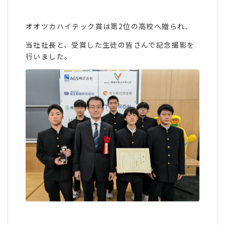
オオツカハイテック賞は第2位の高校へ贈られ、
当社社長と、受賞した生徒の皆さんで記念撮影を
行いました。