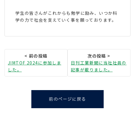
学生の皆さんがこれからも勉学に励み、いつか科
学の力で社会を支えていく事を願っております。
JIMTOF 2024に参加しま
日刊工業新聞に当社社員の
した。
記事が載りました。
前のページに戻る