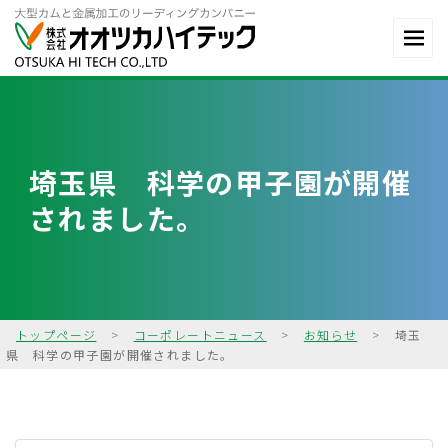
埼玉県 科学の甲子園が開催
されました。
トップページ
>
コーポレートニュース
>
お知らせ
>
埼玉
県 科学の甲子園が開催されました。