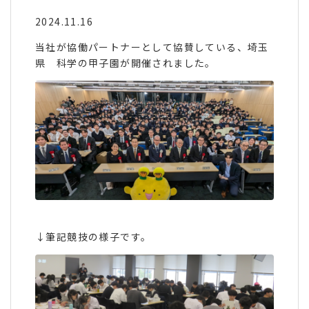
2024.11.16
当社が協働パートナーとして協賛している、埼玉
県 科学の甲子園が開催されました。
↓筆記競技の様子です。