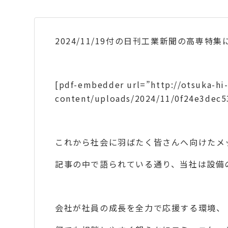
2024/11/19付の日刊工業新聞の高専
[pdf-embedder url=”http://otsuka-hi
content/uploads/2024/11/0f24e3
これから社会に羽ばたく皆さんへ向けたメ
記事の中で語られている通り、当社は設備
会社が社員の成長を全力で応援する環境、