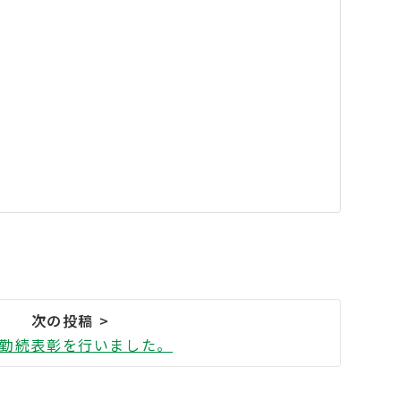
勤続表彰を行いました。