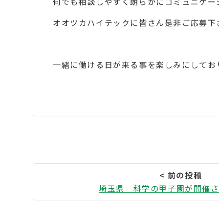
何でも相談しやすく朗らかにコミュニケー
オオツカハイテックに皆さん是非ご応募下
一緒に働ける日が来る事を楽しみにしてお
埼玉県 科学の甲子園が開催