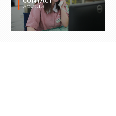
お問い合わせ