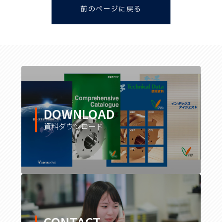
前のページに戻る
DOWNLOAD
資料ダウンロード
CONTACT