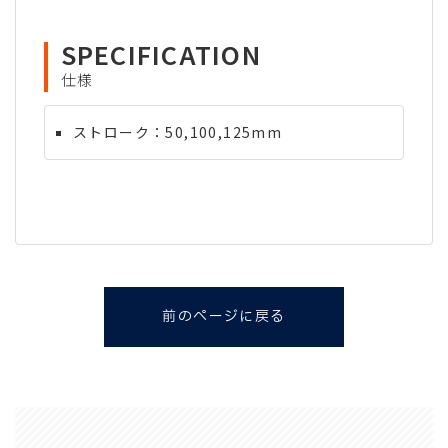
SPECIFICATION
仕様
ストローク：50,100,125mm
前のページに戻る