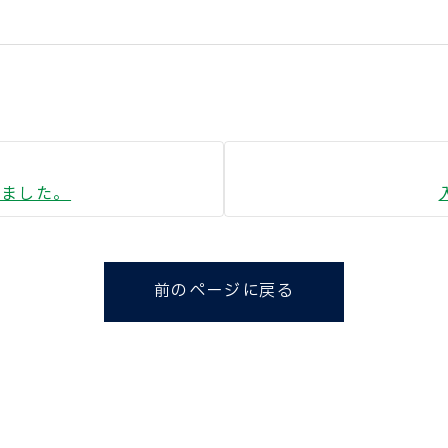
いました。
前のページに戻る