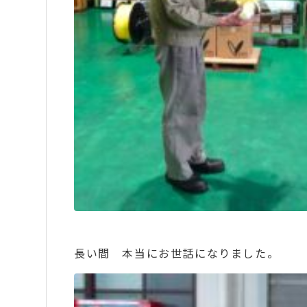
長い間 本当にお世話になりました。