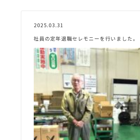
2025.03.31
社員の定年退職セレモニーを行いました。