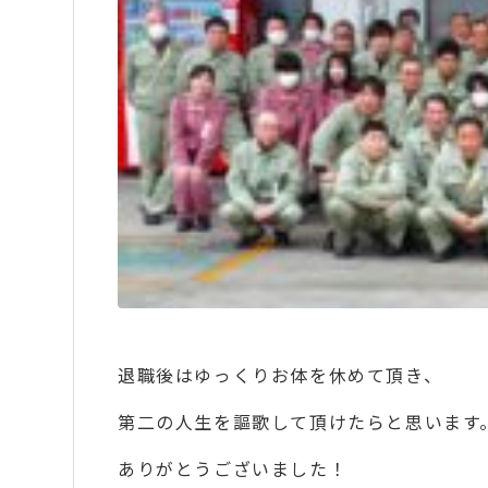
退職後はゆっくりお体を休めて頂き、
第二の人生を謳歌して頂けたらと思います
ありがとうございました！