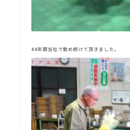
44年間当社で勤め続けて頂きました。