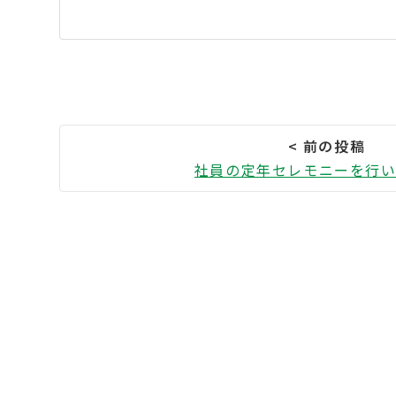
社員の定年セレモニーを行