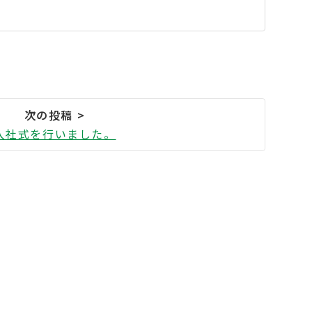
入社式を行いました。