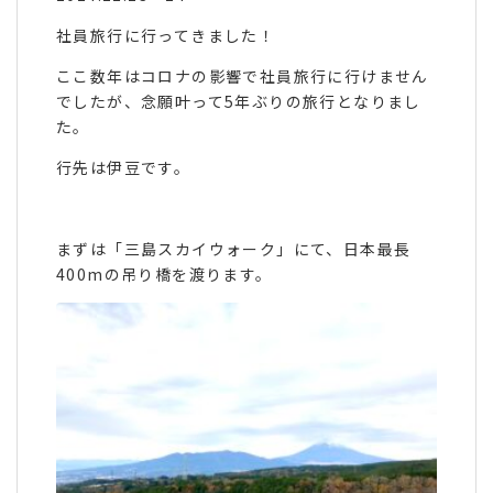
社員旅行に行ってきました！
ここ数年はコロナの影響で社員旅行に行けません
でしたが、念願叶って5年ぶりの旅行となりまし
た。
行先は伊豆です。
まずは「三島スカイウォーク」にて、日本最長
400mの吊り橋を渡ります。