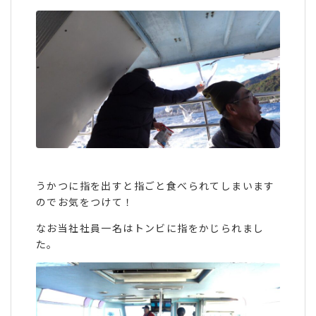
うかつに指を出すと指ごと食べられてしまいます
のでお気をつけて！
なお当社社員一名はトンビに指をかじられまし
た。