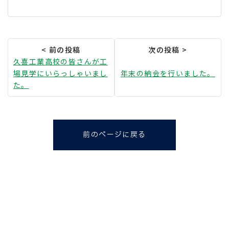
久喜工業高校の皆さんが工
場見学にいらっしゃいまし
年末の納会を行いました。
た。
前のページに戻る