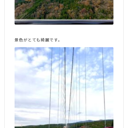
景色がとても綺麗です。