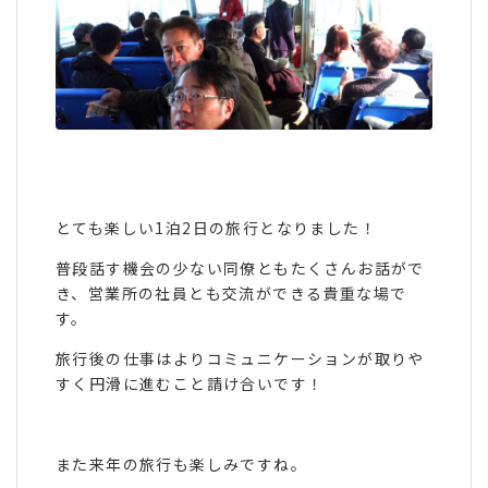
とても楽しい1泊2日の旅行となりました！
普段話す機会の少ない同僚ともたくさんお話がで
き、営業所の社員とも交流ができる貴重な場で
す。
旅行後の仕事はよりコミュニケーションが取りや
すく円滑に進むこと請け合いです！
また来年の旅行も楽しみですね。