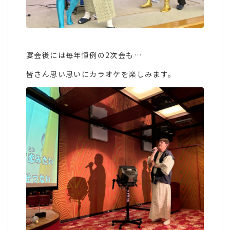
宴会後には毎年恒例の2次会も…
皆さん思い思いにカラオケを楽しみます。