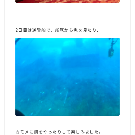
2日目は遊覧船で、船底から魚を見たり、
カモメに餌をやったりして楽しみました。