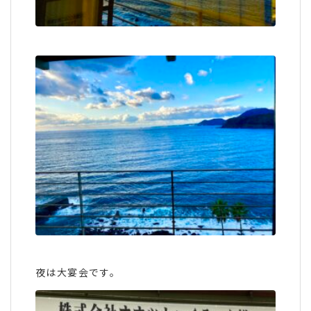
夜は大宴会です。