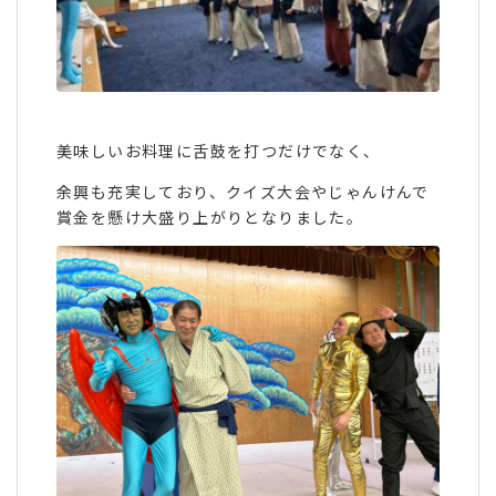
美味しいお料理に舌鼓を打つだけでなく、
余興も充実しており、クイズ大会やじゃんけんで
賞金を懸け大盛り上がりとなりました。