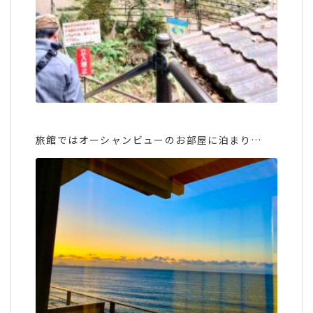
旅館ではオーシャンビューのお部屋に泊まり…