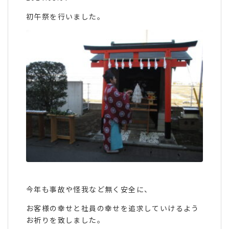
初午祭を行いました。
今年も事故や怪我など無く安全に、
お客様の幸せと社員の幸せを追求していけるよう
お祈りを致しました。