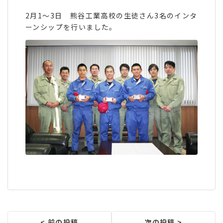
2月1～3日 熊谷工業高校の生徒さん3名のインタ
ーンシップを行いました。