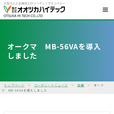
オークマ MB-56VAを導入
しました
トップページ
>
コーポレートニュース
>
設備
>
オーク
マ MB-56VAを導入しました