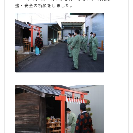
盛・安全の祈願をしました。