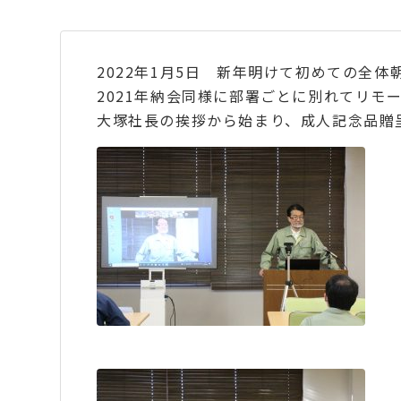
2022年1月5日 新年明けて初めての全
2021年納会同様に部署ごとに別れてリモ
大塚社長の挨拶から始まり、成人記念品贈