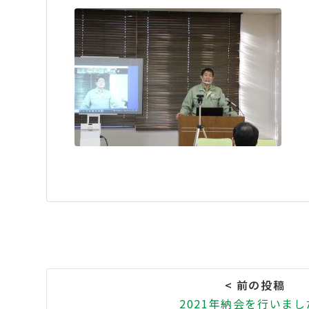
2021年納会を行いまし