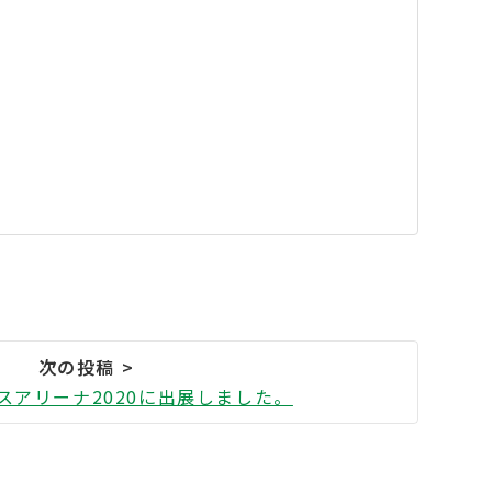
スアリーナ2020に出展しました。