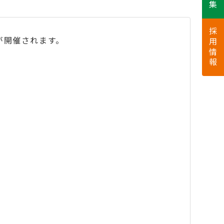
採用情報
』が開催されます。