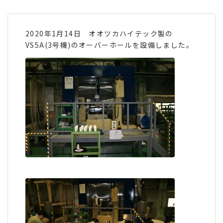
2020年1月14日 オオツカハイテック製の
VS5A(3号機)のオーバーホールを設備しました。