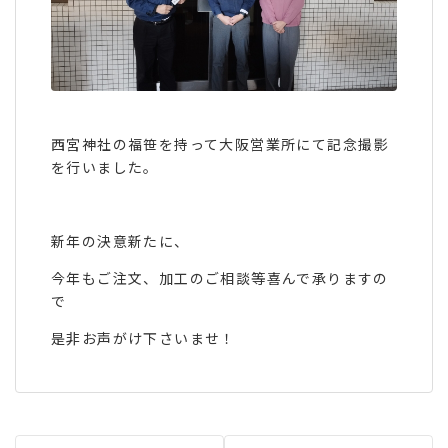
西宮神社の福笹を持って大阪営業所にて記念撮影
を行いました。
新年の決意新たに、
今年もご注文、加工のご相談等喜んで承りますの
で
是非お声がけ下さいませ！