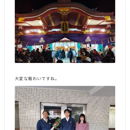
大変な賑わいですね。