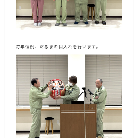
毎年恒例、だるまの目入れを行います。