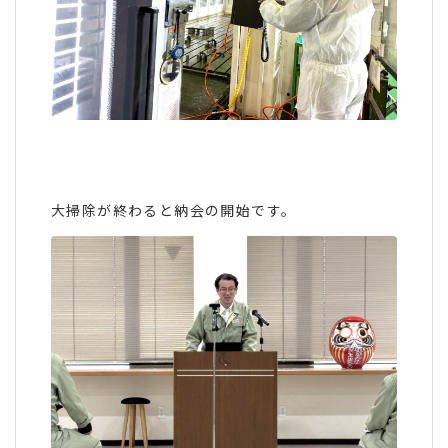
大掃除が終わると納会の開始です。