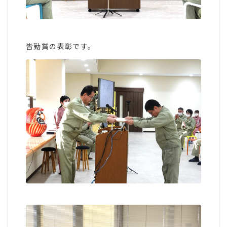
皆勤賞の表彰です。