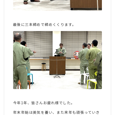
最後に三本締めで締めくくります。
今年1年、皆さんお疲れ様でした。
年末年始は英気を養い、また来年も頑張っていき