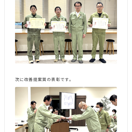
次に改善提案賞の表彰です。