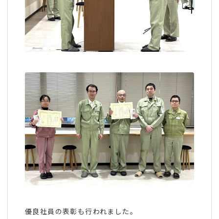
優良社員の表彰も行われました。