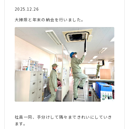
2025.12.26
大掃除と年末の納会を行いました。
社員一同、手分けして隅々まできれいにしていき
ます。