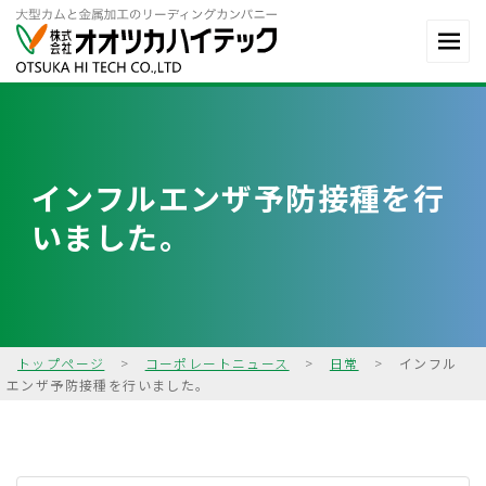
インフルエンザ予防接種を行
いました。
トップページ
>
コーポレートニュース
>
日常
>
インフル
エンザ予防接種を行いました。