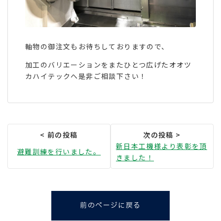
軸物の御注文もお待ちしておりますので、
加工のバリエーションをまたひとつ広げたオオツ
カハイテックへ是非ご相談下さい！
新日本工機様より表彰を頂
避難訓練を行いました。
きました！
前のページに戻る