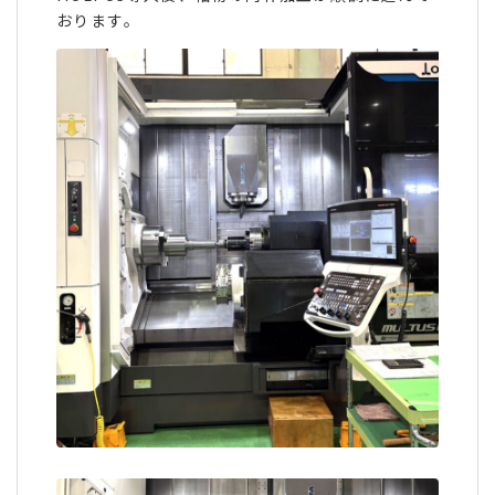
おります。