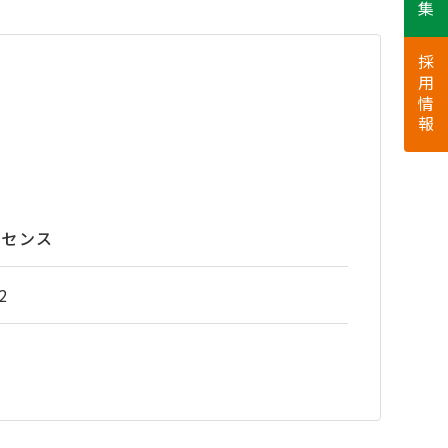
採用情報
イセンス
2