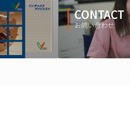
CONTACT
お問い合わせ