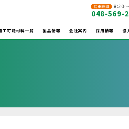
8:30～
営業時間
048-569-
加工可能材料一覧
製品情報
会社案内
採用情報
協