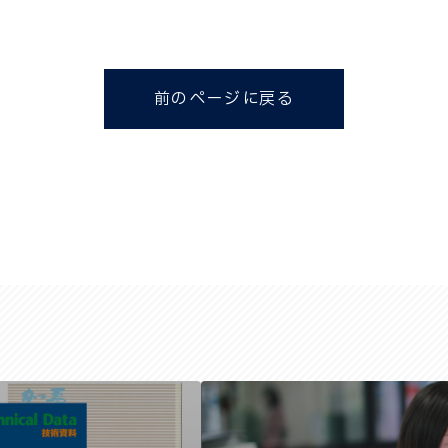
前のページに戻る