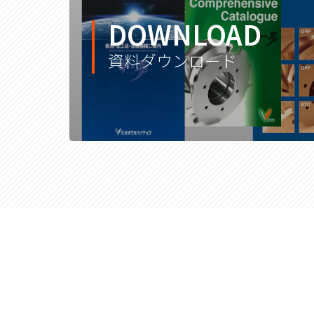
DOWNLOAD
資料ダウンロード