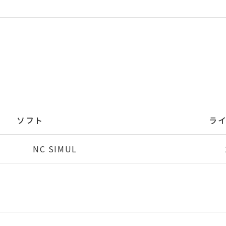
ソフト
ラ
NC SIMUL