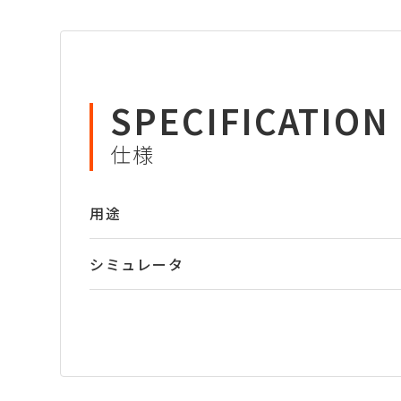
SPECIFICATION
仕様
用途
シミュレータ