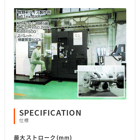
SPECIFICATION
仕様
最大ストローク(mm)