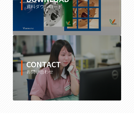
資料ダウンロード
CONTACT
お問い合わせ