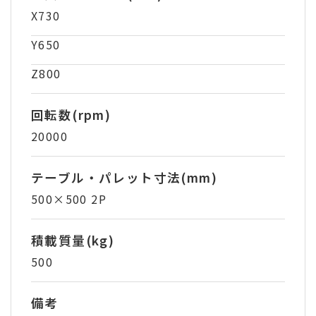
X730
Y650
Z800
回転数(rpm)
20000
テーブル・パレット寸法(mm)
500×500 2P
積載質量(kg)
500
備考