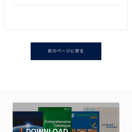
前のページに戻る
DOWNLOAD