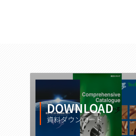
DOWNLOAD
資料ダウンロード