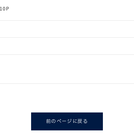
10P
前のページに戻る