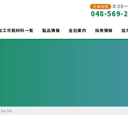
8:30～
営業時間
048-569-
加工可能材料一覧
製品情報
会社案内
採用情報
協
63A-5X