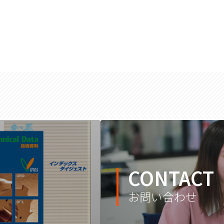
CONTACT
お問い合わせ