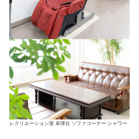
レクリエーション室 卓球台 ソファコーナー シャワー