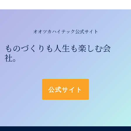
オオツカハイテック公式サイト
ものづくりも人生も楽しむ会
社。
公式サイト