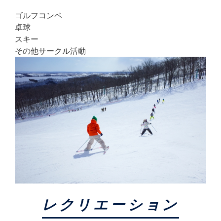
ゴルフコンペ
卓球
スキー
その他サークル活動
レクリエーション