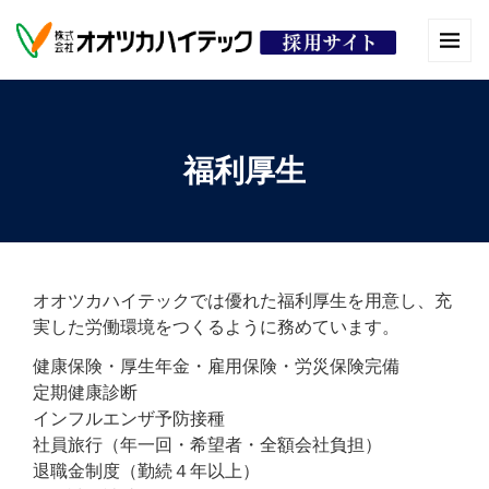
福利厚生
オオツカハイテックでは優れた福利厚生を用意し、充
実した労働環境をつくるように務めています。
健康保険・厚生年金・雇用保険・労災保険完備
定期健康診断
インフルエンザ予防接種
社員旅行（年一回・希望者・全額会社負担）
退職金制度（勤続４年以上）